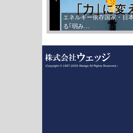
エネルギー依存国家・日
る｢弱み…
‹Copyright © 1997-2026 Wedge All Rights Reserved.›