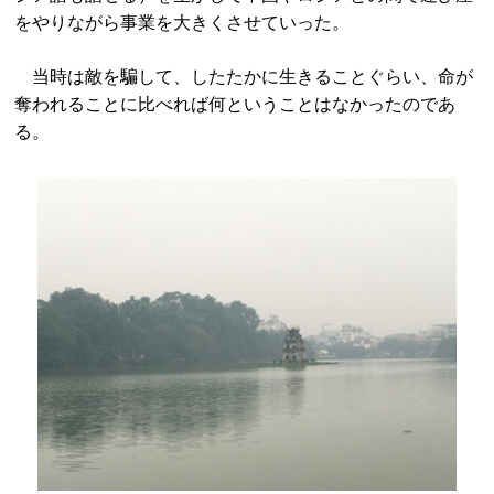
をやりながら事業を大きくさせていった。
当時は敵を騙して、したたかに生きることぐらい、命が
奪われることに比べれば何ということはなかったのであ
る。