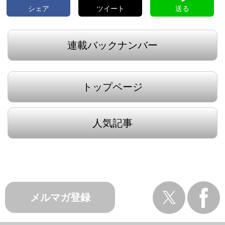
シェア
ツイート
送る
連載バックナンバー
トップページ
人気記事
メルマガ登録