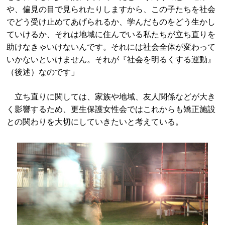
や、偏見の目で見られたりしますから、この子たちを社会
でどう受け止めてあげられるか、学んだものをどう生かし
ていけるか、それは地域に住んでいる私たちが立ち直りを
助けなきゃいけないんです。それには社会全体が変わって
いかないといけません。それが『社会を明るくする運動』
（後述）なのです」
立ち直りに関しては、家族や地域、友人関係などが大き
く影響するため、更生保護女性会ではこれからも矯正施設
との関わりを大切にしていきたいと考えている。