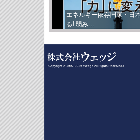
エネルギー依存国家・日
る｢弱み…
‹Copyright © 1997-2026 Wedge All Rights Reserved.›