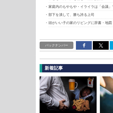
家庭内のもやもや・イライラは「会議」
部下を潰して、勝ち誇る上司
頭がいい子の家のリビングに辞書・地図
バックナンバー
新着記事