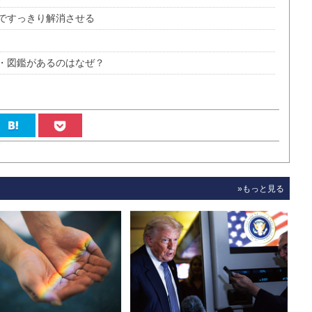
ですっきり解消させる
・図鑑があるのはなぜ？
»もっと見る