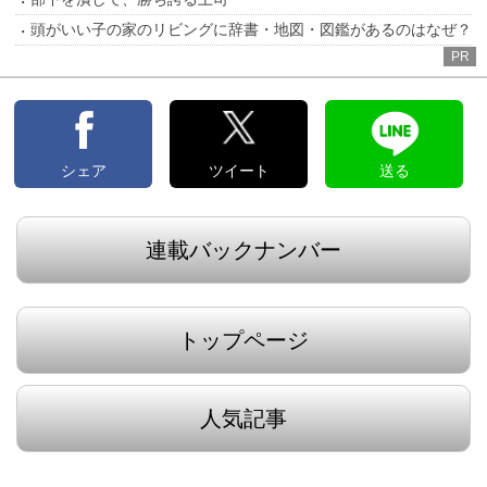
頭がいい子の家のリビングに辞書・地図・図鑑があるのはなぜ？
PR
シェア
ツイート
送る
連載バックナンバー
トップページ
人気記事