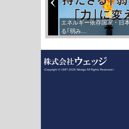
エネルギー依存国家・日
る｢弱み…
‹Copyright © 1997-2026 Wedge All Rights Reserved.›