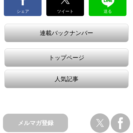
シェア
ツイート
送る
連載バックナンバー
トップページ
人気記事
メルマガ登録