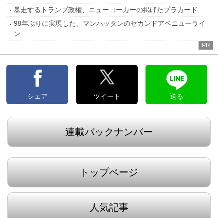
暴走するトランプ政権、ニューヨーカーの掲げたプラカード
98年ぶりに実現した、マンハッタンのセカンドアベニューライ
ン
PR
シェア
ツイート
送る
連載バックナンバー
トップページ
人気記事