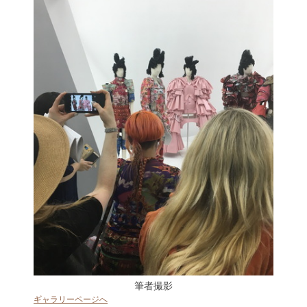
筆者撮影
ギャラリーページへ