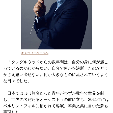
ギャラリーページへ
「タングルウッドからの数年間は、自分の身に何が起こ
っているのかわからない、自分で何かを決断したのかどう
かさえ思い出せない。何か大きなものに流されていくよう
な日々でした」
日本ではほぼ無名だった青年がわずか数年で世界を制
し、世界の名だたるオーケストラの前に立ち、2011年には
ベルリン・フィルに招かれて客演。卒業文集に書いた夢も
実現した。