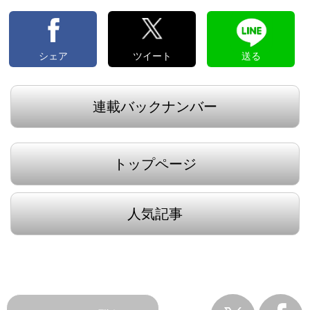
シェア
ツイート
送る
連載バックナンバー
トップページ
人気記事