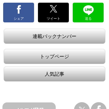
シェア
ツイート
送る
連載バックナンバー
トップページ
人気記事