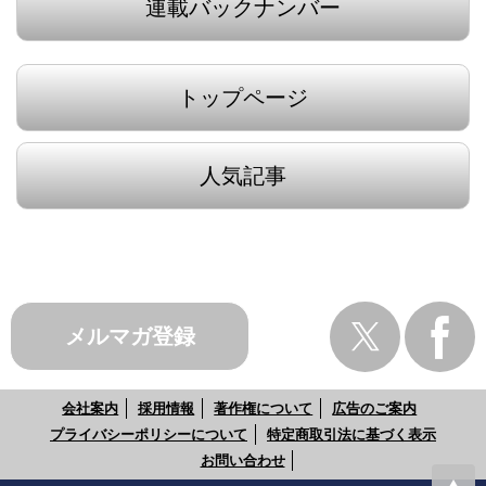
連載バックナンバー
トップページ
人気記事
メルマガ登録
会社案内
採用情報
著作権について
広告のご案内
プライバシーポリシーについて
特定商取引法に基づく表示
お問い合わせ