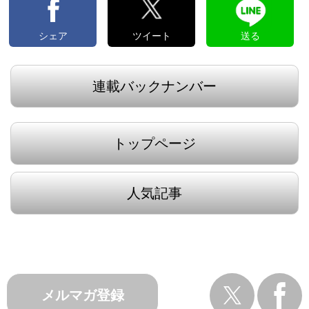
シェア
ツイート
送る
連載バックナンバー
トップページ
人気記事
メルマガ登録