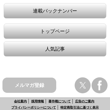
連載バックナンバー
トップページ
人気記事
メルマガ登録
会社案内
採用情報
著作権について
広告のご案内
プライバシーポリシーについて
特定商取引法に基づく表示