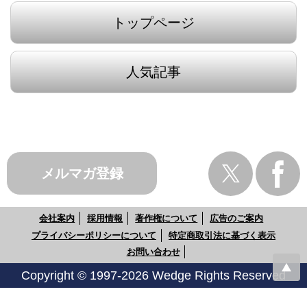
トップページ
人気記事
メルマガ登録
会社案内
採用情報
著作権について
広告のご案内
プライバシーポリシーについて
特定商取引法に基づく表示
お問い合わせ
Copyright © 1997-2026 Wedge Rights Reserved