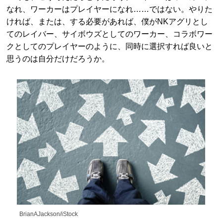
なれ、ワーカーはプレイヤーになれ……ではない。やりた
ければ、または、する必要があれば、僕がNKアグリとし
てのレイバー、サイボウズとしてのワーカー、コラボワー
クとしてのプレイヤーのように、同時に選択すれば良いと
思うのは自分だけだろうか。
BrianAJackson/iStock