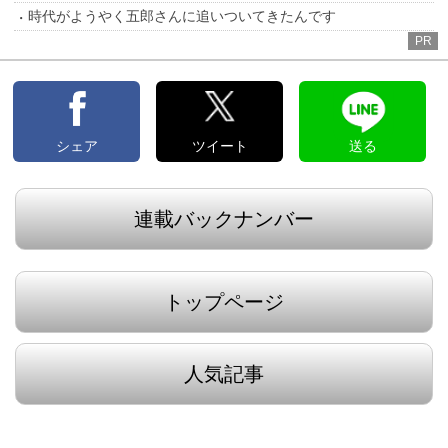
時代がようやく五郎さんに追いついてきたんです
PR
シェア
ツイート
送る
連載バックナンバー
トップページ
人気記事