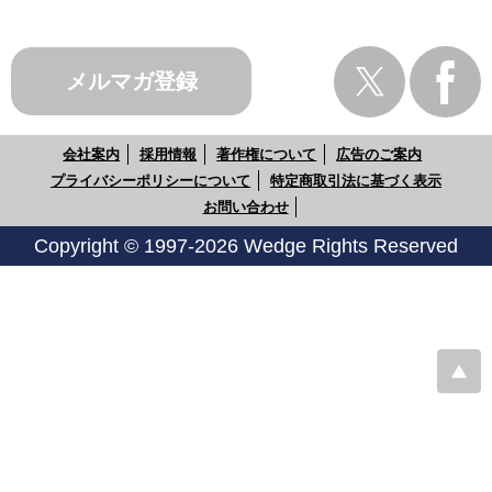
メルマガ登録
会社案内
採用情報
著作権について
広告のご案内
プライバシーポリシーについて
特定商取引法に基づく表示
お問い合わせ
Copyright © 1997-2026 Wedge Rights Reserved