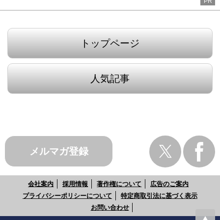
PR
トップページ
人気記事
メルマガ登録
会社案内
採用情報
著作権について
広告のご案内
プライバシーポリシーについて
特定商取引法に基づく表示
お問い合わせ