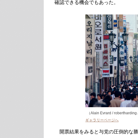
確認できる機会でもあった。
（Alain Evrard / robertharding
ギャラリーページへ
開票結果をみると与党の圧倒的な勝