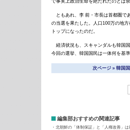
で事実上政治生命を絶たれたのとは
ともあれ、李 前・市長は首都圏であ
の当選を果たした。人口100万の地方
トップになったのだ。
経済状況も、スキャンダルも韓国国
今回の選挙、韓国国民は一体何を基
次ページ » 韓
編集部おすすめの関連記事
北朝鮮の「体制保証」と「人権改善」は