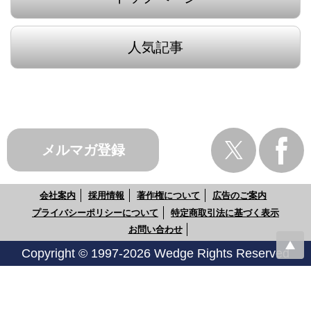
人気記事
メルマガ登録
会社案内
採用情報
著作権について
広告のご案内
プライバシーポリシーについて
特定商取引法に基づく表示
お問い合わせ
Copyright © 1997-2026 Wedge Rights Reserved