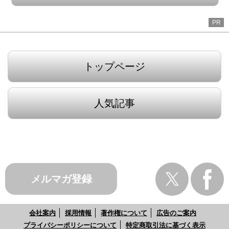
PR
トップページ
人気記事
メルマガ登録
会社案内
採用情報
著作権について
広告のご案内
プライバシーポリシーについて
特定商取引法に基づく表示