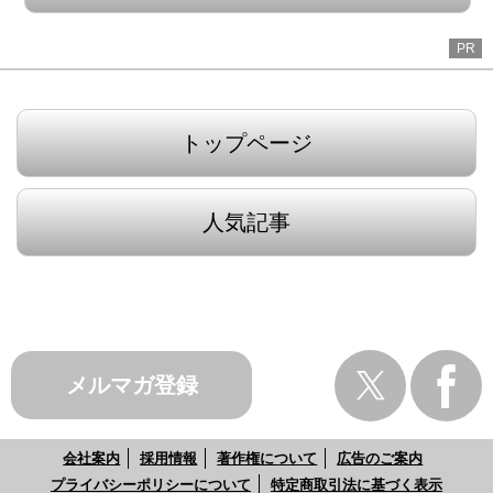
PR
トップページ
人気記事
メルマガ登録
会社案内
採用情報
著作権について
広告のご案内
プライバシーポリシーについて
特定商取引法に基づく表示