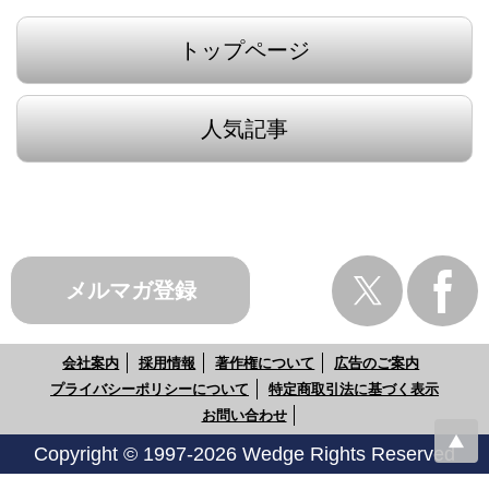
トップページ
人気記事
メルマガ登録
会社案内
採用情報
著作権について
広告のご案内
プライバシーポリシーについて
特定商取引法に基づく表示
お問い合わせ
Copyright © 1997-2026 Wedge Rights Reserved