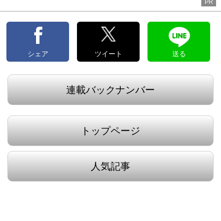
PR
シェア
ツイート
送る
連載バックナンバー
トップページ
人気記事