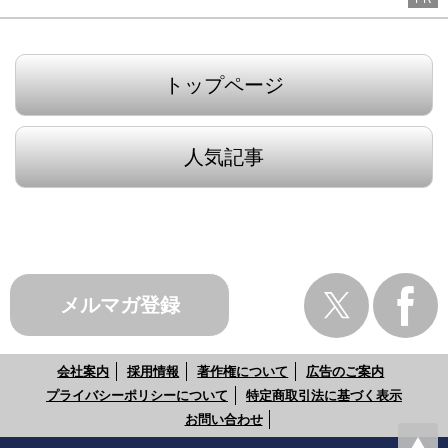
トップページ
人気記事
メルマガ登録
会社案内
採用情報
著作権について
広告のご案内
プライバシーポリシーについて
特定商取引法に基づく表示
お問い合わせ