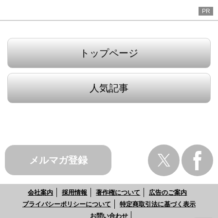
PR
トップページ
人気記事
メルマガ登録
会社案内
採用情報
著作権について
広告のご案内
プライバシーポリシーについて
特定商取引法に基づく表示
お問い合わせ