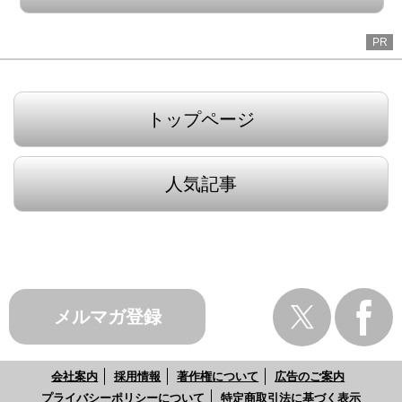
PR
トップページ
人気記事
メルマガ登録
会社案内
採用情報
著作権について
広告のご案内
プライバシーポリシーについて
特定商取引法に基づく表示