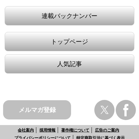
連載バックナンバー
トップページ
人気記事
メルマガ登録
会社案内
採用情報
著作権について
広告のご案内
プライバシーポリシーについて
特定商取引法に基づく表示