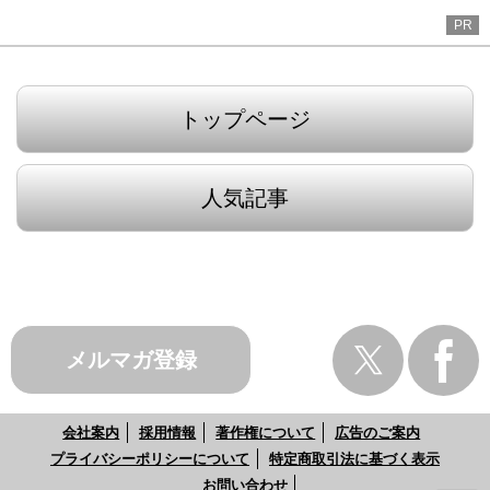
PR
トップページ
人気記事
メルマガ登録
会社案内
採用情報
著作権について
広告のご案内
プライバシーポリシーについて
特定商取引法に基づく表示
お問い合わせ