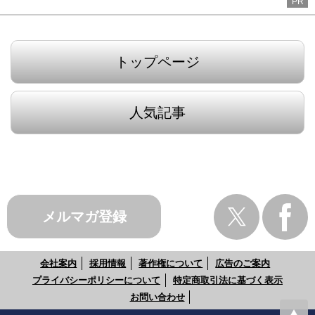
PR
トップページ
人気記事
メルマガ登録
会社案内
採用情報
著作権について
広告のご案内
プライバシーポリシーについて
特定商取引法に基づく表示
お問い合わせ