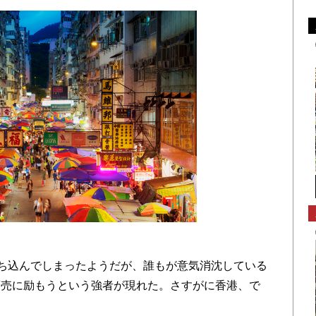
ち込んでしまったようだが、誰もが意気消沈している
商売に励もうという強者が現れた。さすがに香港、で