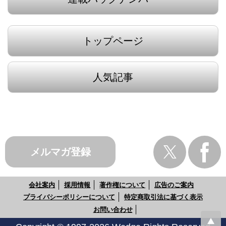
トップページ
人気記事
メルマガ登録
会社案内
採用情報
著作権について
広告のご案内
プライバシーポリシーについて
特定商取引法に基づく表示
お問い合わせ