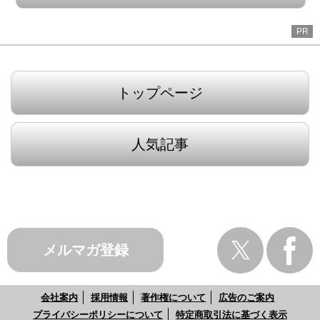
PR
トップページ
人気記事
メルマガ登録
会社案内
採用情報
著作権について
広告のご案内
プライバシーポリシーについて
特定商取引法に基づく表示