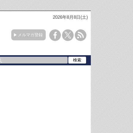
2026年8月8日(土)
メルマガ登録