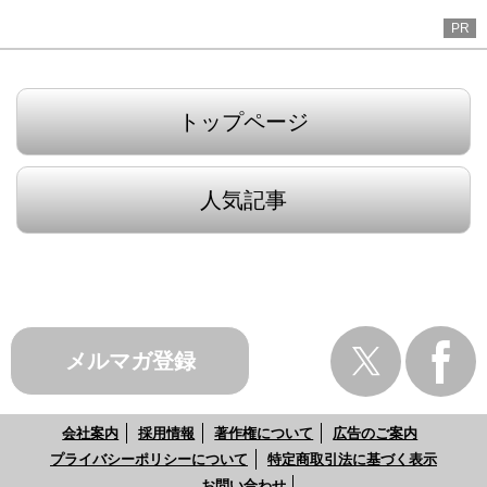
PR
トップページ
人気記事
メルマガ登録
会社案内
採用情報
著作権について
広告のご案内
プライバシーポリシーについて
特定商取引法に基づく表示
お問い合わせ