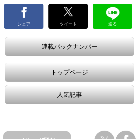
シェア
ツイート
送る
連載バックナンバー
トップページ
人気記事