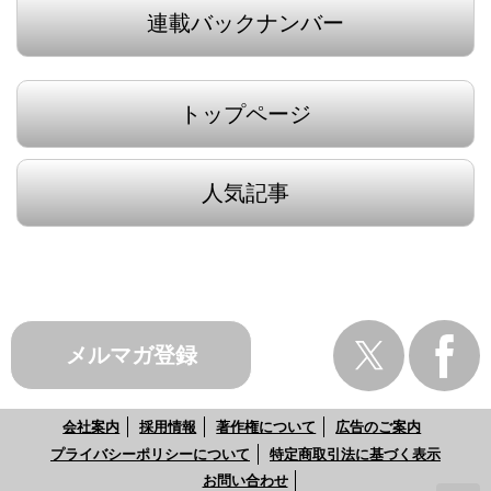
連載バックナンバー
トップページ
人気記事
メルマガ登録
会社案内
採用情報
著作権について
広告のご案内
プライバシーポリシーについて
特定商取引法に基づく表示
お問い合わせ