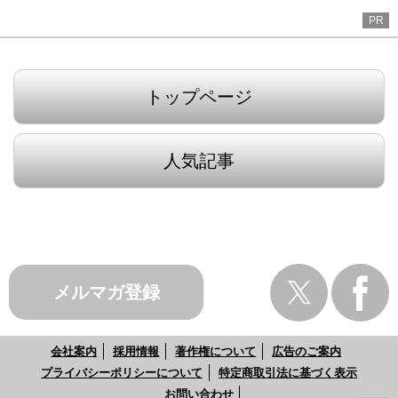
PR
トップページ
人気記事
メルマガ登録
会社案内
採用情報
著作権について
広告のご案内
プライバシーポリシーについて
特定商取引法に基づく表示
お問い合わせ