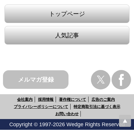
トップページ
人気記事
メルマガ登録
会社案内
採用情報
著作権について
広告のご案内
プライバシーポリシーについて
特定商取引法に基づく表示
お問い合わせ
Copyright © 1997-2026 Wedge Rights Reserved