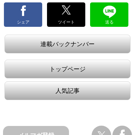
シェア
ツイート
送る
連載バックナンバー
トップページ
人気記事