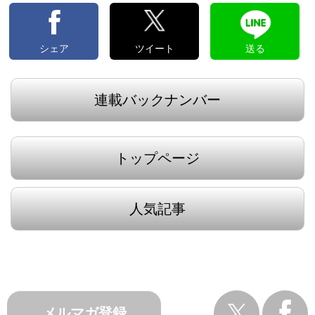
シェア
ツイート
送る
連載バックナンバー
トップページ
人気記事
メルマガ登録