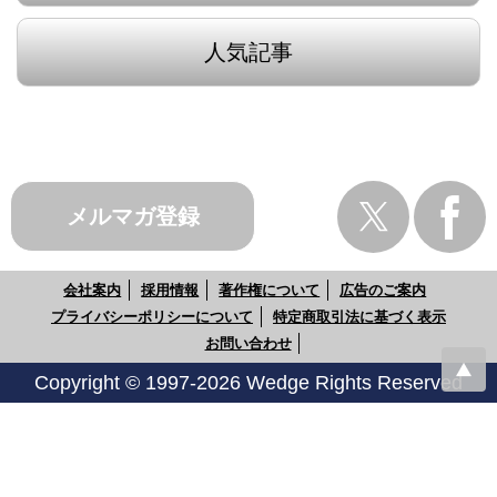
人気記事
メルマガ登録
会社案内
採用情報
著作権について
広告のご案内
プライバシーポリシーについて
特定商取引法に基づく表示
お問い合わせ
Copyright © 1997-2026 Wedge Rights Reserved