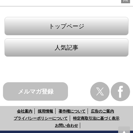
PR
トップページ
人気記事
メルマガ登録
会社案内
採用情報
著作権について
広告のご案内
プライバシーポリシーについて
特定商取引法に基づく表示
お問い合わせ