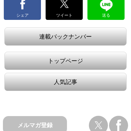
シェア
ツイート
送る
連載バックナンバー
トップページ
人気記事
メルマガ登録