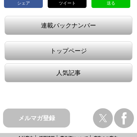
シェア
ツイート
送る
連載バックナンバー
トップページ
人気記事
メルマガ登録