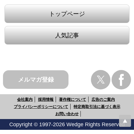
トップページ
人気記事
メルマガ登録
会社案内
採用情報
著作権について
広告のご案内
プライバシーポリシーについて
特定商取引法に基づく表示
お問い合わせ
Copyright © 1997-2026 Wedge Rights Reserved