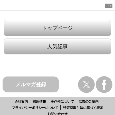
PR
トップページ
人気記事
メルマガ登録
会社案内
採用情報
著作権について
広告のご案内
プライバシーポリシーについて
特定商取引法に基づく表示
お問い合わせ