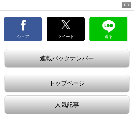
PR
シェア
ツイート
送る
連載バックナンバー
トップページ
人気記事