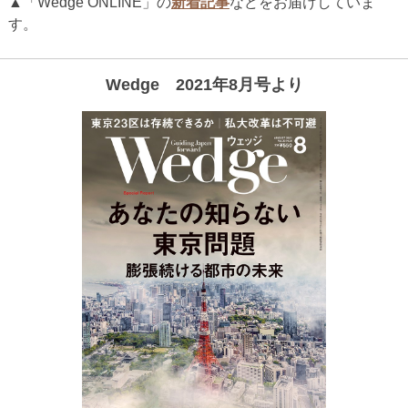
▲「Wedge ONLINE」の
新着記事
などをお届けしていま
す。
Wedge 2021年8月号より