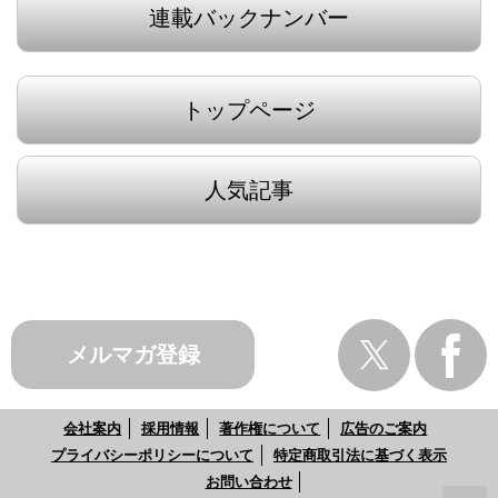
連載バックナンバー
トップページ
人気記事
メルマガ登録
会社案内
採用情報
著作権について
広告のご案内
プライバシーポリシーについて
特定商取引法に基づく表示
お問い合わせ