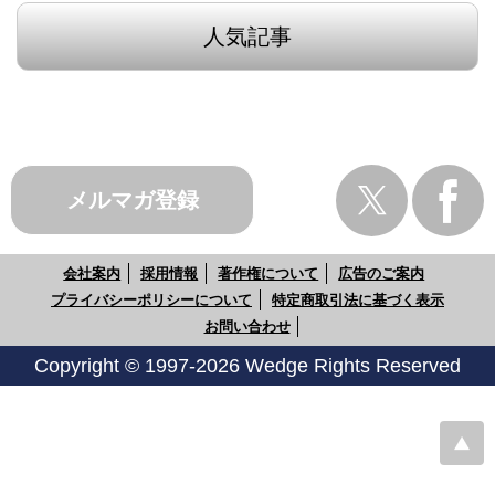
人気記事
メルマガ登録
会社案内
採用情報
著作権について
広告のご案内
プライバシーポリシーについて
特定商取引法に基づく表示
お問い合わせ
Copyright © 1997-2026 Wedge Rights Reserved