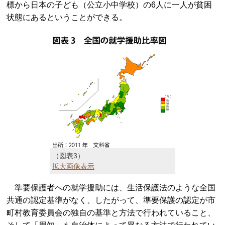
標から日本の子ども（公立小中学校）の6人に一人が貧困
状態にあるということができる。
（図表3）
拡大画像表示
準要保護者への就学援助には、生活保護法のような全国
共通の認定基準がなく、したがって、準要保護の認定が市
町村教育委員会の独自の基準と方法で行われていること、