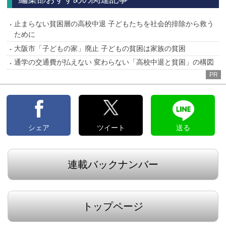
止まらない貧困層の高校中退 子どもたちを社会的排除から救う
ために
大阪市「子どもの家」廃止 子どもの貧困は家族の貧困
通学の交通費が払えない 変わらない「高校中退と貧困」の構図
PR
シェア
ツイート
送る
連載バックナンバー
トップページ