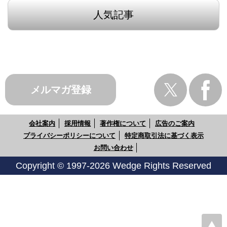
人気記事
メルマガ登録
会社案内
採用情報
著作権について
広告のご案内
プライバシーポリシーについて
特定商取引法に基づく表示
お問い合わせ
Copyright © 1997-2026 Wedge Rights Reserved